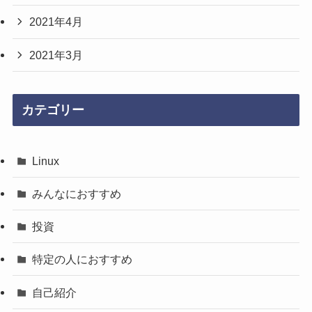
2021年4月
2021年3月
カテゴリー
Linux
みんなにおすすめ
投資
特定の人におすすめ
自己紹介