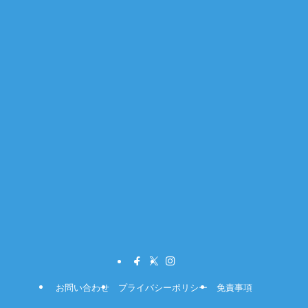
お問い合わせ
プライバシーポリシー
免責事項