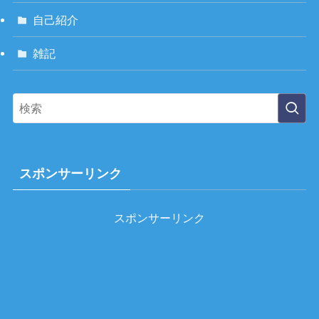
自己紹介
雑記
スポンサーリンク
スポンサーリンク