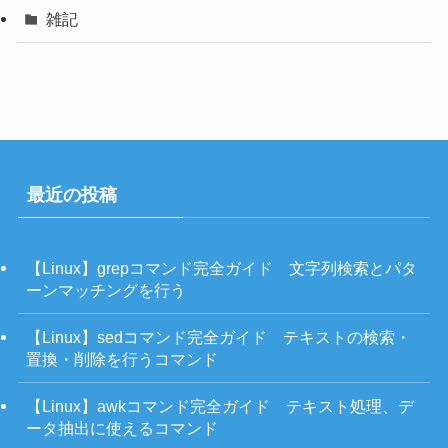
雑記
最近の投稿
【Linux】grepコマンド完全ガイド 文字列検索とパタ
ーンマッチングを行う
【Linux】sedコマンド完全ガイド テキストの検索・
置換・削除を行うコマンド
【Linux】awkコマンド完全ガイド テキスト処理、デ
ータ抽出に使えるコマンド