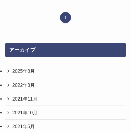
1
アーカイブ
2025年8月
2022年3月
2021年11月
2021年10月
2021年5月