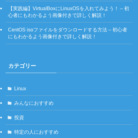
【実践編】VirtualBoxにLinuxOSを入れてみよう！ – 初
心者にもわかるよう画像付きで詳しく解説！
CentOS isoファイルをダウンロードする方法 – 初心者
にもわかるよう画像付きで詳しく解説！
カテゴリー
Linux
みんなにおすすめ
投資
特定の人におすすめ